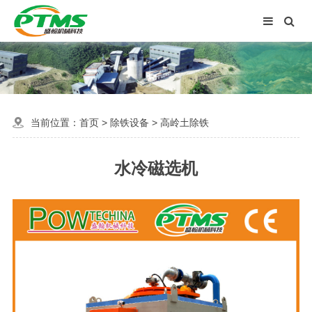
当前位置：
首页
>
除铁设备
>
高岭土除铁
水冷磁选机