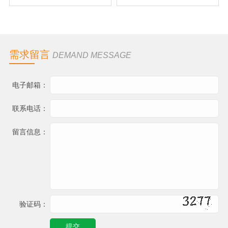
需求留言
DEMAND MESSAGE
电子邮箱：
联系电话：
留言信息：
验证码：