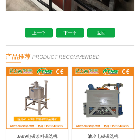
上一个
下一个
返回
产品推荐
PRODUCT RECOMMENDED
3A89电磁浆料磁选机
油冷电磁磁选机