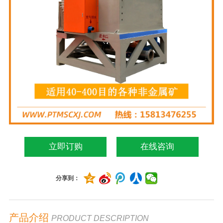
立即订购
在线咨询
分享到：
产品介绍
PRODUCT DESCRIPTION