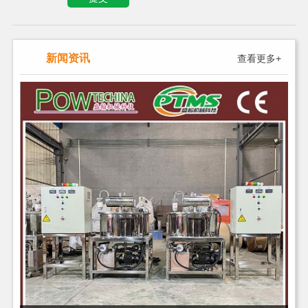
新闻资讯
查看更多+