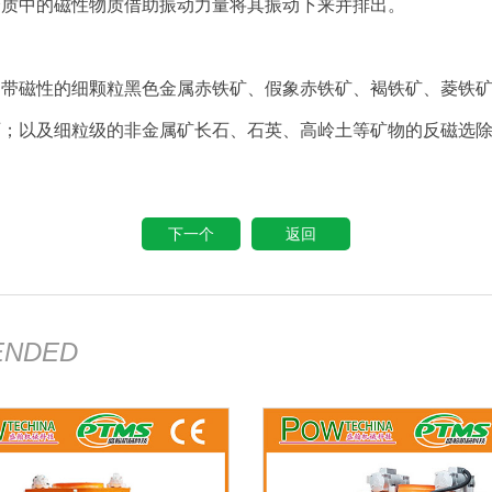
介质中的磁性物质借助振动力量将其振动下来并排出。
如带磁性的细颗粒黑色金属赤铁矿、假象赤铁矿、褐铁矿、菱铁
石；以及细粒级的非金属矿长石、石英、高岭土等矿物的反磁选
下一个
返回
ENDED