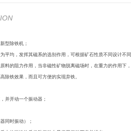
ION
的新型除铁机；
较为平均，发挥其磁系的选别作用，可根据矿石性质不同设计不
和原料的阻力作用，当非磁性矿物脱离磁场时，在重力的作用下
提高除铁效果，而且可方便的实现弃铁。
态，并开动一个振动器；
动器同时振动）；