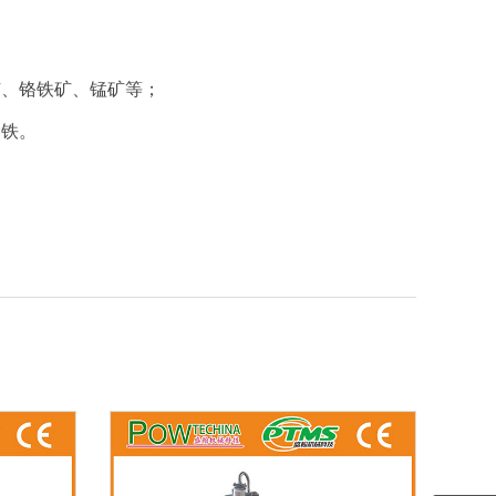
矿、铬铁矿、锰矿等；
除铁。