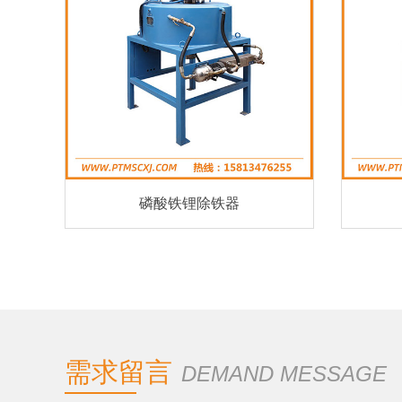
磷酸铁锂除铁器
需求留言
DEMAND MESSAGE