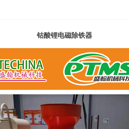
钴酸锂电磁除铁器