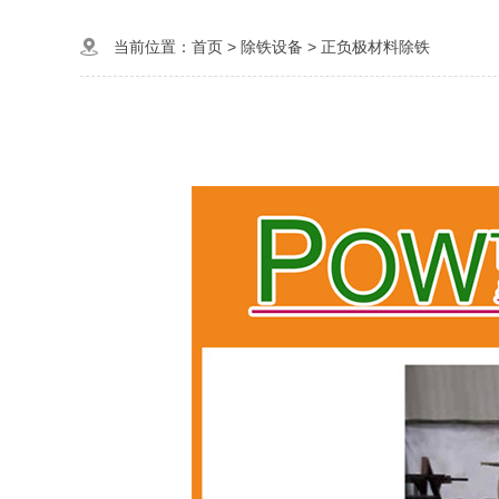
当前位置：
首页
>
除铁设备
>
正负极材料除铁