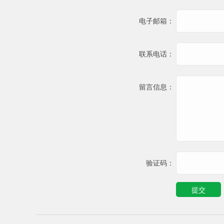
电子邮箱：
联系电话：
留言信息：
验证码：