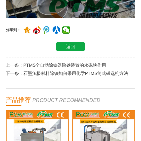
分享到：
返回
上一条：PTMS全自动除铁器除铁装置的永磁块作用
下一条：石墨负极材料除铁如何采用化学PTMS筒式磁选机方法
产品推荐
PRODUCT RECOMMENDED