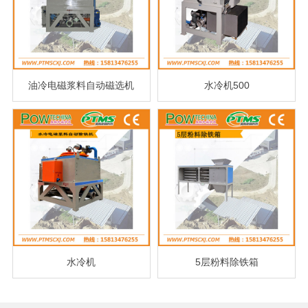
油冷电磁浆料自动磁选机
水冷机500
水冷机
5层粉料除铁箱