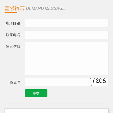
需求留言
DEMAND MESSAGE
电子邮箱：
联系电话：
留言信息：
验证码：