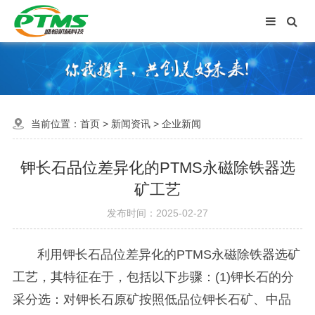
当前位置：
首页
>
新闻资讯
>
企业新闻
钾长石品位差异化的PTMS永磁除铁器选
矿工艺
发布时间：2025-02-27
利用钾长石品位差异化的PTMS永磁除铁器选矿
工艺，其特征在于，包括以下步骤：(1)钾长石的分
采分选：对钾长石原矿按照低品位钾长石矿、中品